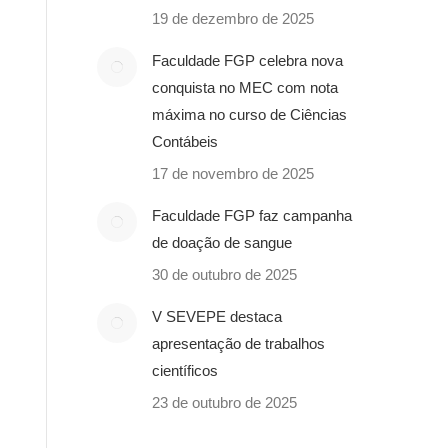
19 de dezembro de 2025
Faculdade FGP celebra nova
conquista no MEC com nota
máxima no curso de Ciências
Contábeis
17 de novembro de 2025
Faculdade FGP faz campanha
de doação de sangue
30 de outubro de 2025
V SEVEPE destaca
apresentação de trabalhos
científicos
23 de outubro de 2025