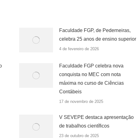
Faculdade FGP, de Pederneiras,
celebra 25 anos de ensino superior
4 de fevereiro de 2026
o
Faculdade FGP celebra nova
conquista no MEC com nota
máxima no curso de Ciências
Contábeis
17 de novembro de 2025
V SEVEPE destaca apresentação
de trabalhos científicos
23 de outubro de 2025