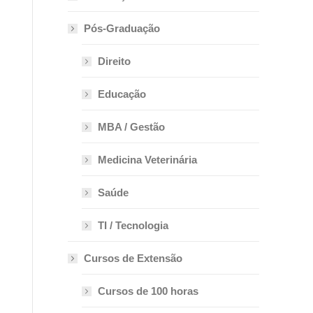
Pós-Graduação
Direito
Educação
MBA / Gestão
Medicina Veterinária
Saúde
TI / Tecnologia
Cursos de Extensão
Cursos de 100 horas