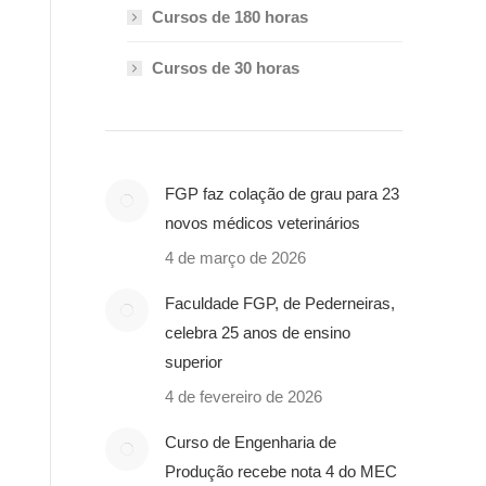
Cursos de 180 horas
Cursos de 30 horas
FGP faz colação de grau para 23
novos médicos veterinários
4 de março de 2026
Faculdade FGP, de Pederneiras,
celebra 25 anos de ensino
superior
4 de fevereiro de 2026
Curso de Engenharia de
Produção recebe nota 4 do MEC