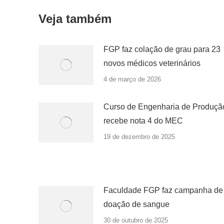
Veja também
FGP faz colação de grau para 23
novos médicos veterinários
4 de março de 2026
Curso de Engenharia de Produçã
recebe nota 4 do MEC
19 de dezembro de 2025
Faculdade FGP faz campanha de
doação de sangue
30 de outubro de 2025