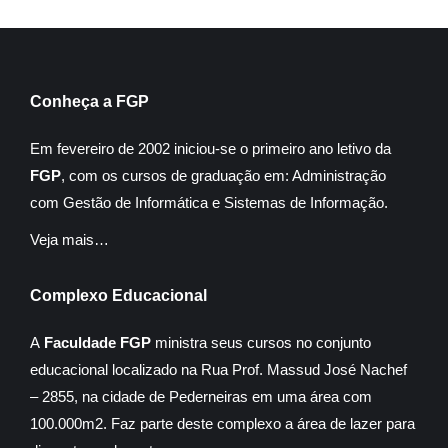
Conheça a FGP
Em fevereiro de 2002 iniciou-se o primeiro ano letivo da
FGP
, com os cursos de graduação em: Administração
com Gestão de Informática e Sistemas de Informação.
Veja mais…
Complexo Educacional
A
Faculdade FGP
ministra seus cursos no conjunto
educacional localizado na Rua Prof. Massud José Nachef
– 2855, na cidade de Pederneiras em uma área com
100.000m2. Faz parte deste complexo a área de lazer para