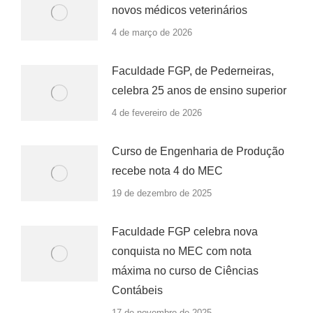
novos médicos veterinários
4 de março de 2026
Faculdade FGP, de Pederneiras,
celebra 25 anos de ensino superior
4 de fevereiro de 2026
Curso de Engenharia de Produção
recebe nota 4 do MEC
19 de dezembro de 2025
Faculdade FGP celebra nova
conquista no MEC com nota
máxima no curso de Ciências
Contábeis
17 de novembro de 2025