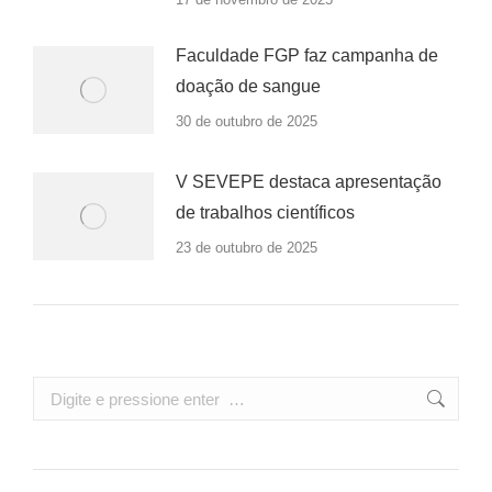
Faculdade FGP faz campanha de
doação de sangue
30 de outubro de 2025
V SEVEPE destaca apresentação
de trabalhos científicos
23 de outubro de 2025
Search: