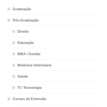
Graduação
Pós-Graduação
Direito
Educação
MBA / Gestão
Medicina Veterinária
Saúde
TI / Tecnologia
Cursos de Extensão