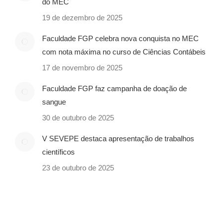
do MEC
19 de dezembro de 2025
Faculdade FGP celebra nova conquista no MEC
com nota máxima no curso de Ciências Contábeis
17 de novembro de 2025
Faculdade FGP faz campanha de doação de
sangue
30 de outubro de 2025
V SEVEPE destaca apresentação de trabalhos
científicos
23 de outubro de 2025