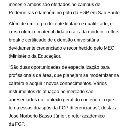
meses e ambos são ofertados no campus de
Pederneiras e também no polo da FGP em São Paulo.
Além de um corpo docente titulado e qualificado, o
curso oferece material didático a cada módulo, coffee-
break e certificado de extensão universitária,
devidamente credenciado e reconhecido pelo MEC
(Ministério da Educação).
“São duas oportunidades de especialização para
profissionais da área, que planejam se modernizar na
carreira e adquirir novos conhecimentos. Vários
instrumentos de atuação no mercado são
apresentados no contexto geral do conteúdo, o que
torna essas duaspós da FGP diferenciadas”, destaca
José Norberto Basso Júnior, diretor acadêmico
da FGP.