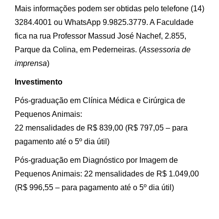
Mais informações podem ser obtidas pelo telefone (14)
3284.4001 ou WhatsApp 9.9825.3779. A Faculdade
fica na rua Professor Massud José Nachef, 2.855,
Parque da Colina, em Pederneiras. (
Assessoria de
imprensa
)
Investimento
Pós-graduação em Clínica Médica e Cirúrgica de
Pequenos Animais:
22 mensalidades de R$ 839,00 (R$ 797,05 – para
pagamento até o 5º dia útil)
Pós-graduação em Diagnóstico por Imagem de
Pequenos Animais: 22 mensalidades de R$ 1.049,00
(R$ 996,55 – para pagamento até o 5º dia útil)