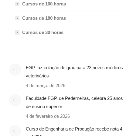
Cursos de 100 horas
Cursos de 180 horas
Cursos de 30 horas
FGP faz colação de grau para 23 novos médicos
veterinários
4 de março de 2026
Faculdade FGP, de Pederneiras, celebra 25 anos
de ensino superior
4 de fevereiro de 2026
Curso de Engenharia de Produção recebe nota 4