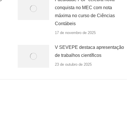
conquista no MEC com nota
máxima no curso de Ciências
Contábeis
17 de novembro de 2025
V SEVEPE destaca apresentação
de trabalhos científicos
23 de outubro de 2025