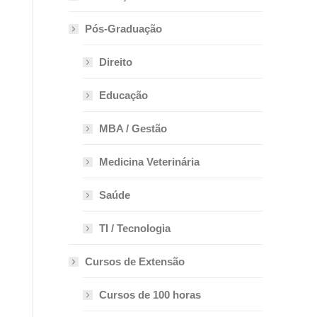
Pós-Graduação
Direito
Educação
MBA / Gestão
Medicina Veterinária
Saúde
TI / Tecnologia
Cursos de Extensão
Cursos de 100 horas