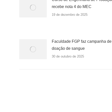
recebe nota 4 do MEC
19 de dezembro de 2025
Faculdade FGP faz campanha de
doação de sangue
30 de outubro de 2025