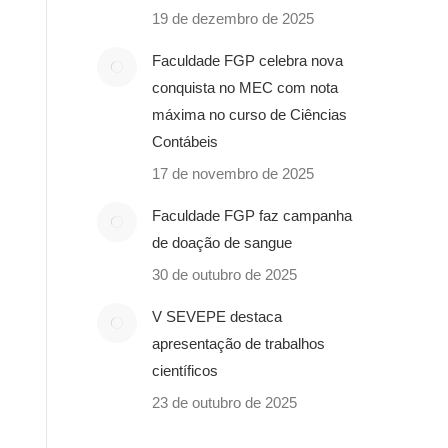
19 de dezembro de 2025
Faculdade FGP celebra nova
conquista no MEC com nota
máxima no curso de Ciências
Contábeis
17 de novembro de 2025
Faculdade FGP faz campanha
de doação de sangue
30 de outubro de 2025
V SEVEPE destaca
apresentação de trabalhos
científicos
23 de outubro de 2025