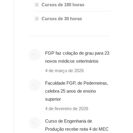
Cursos de 180 horas
Cursos de 30 horas
FGP faz colação de grau para 23
novos médicos veterinários
4 de março de 2026
Faculdade FGP, de Pederneiras,
celebra 25 anos de ensino
superior
4 de fevereiro de 2026
Curso de Engenharia de
Produção recebe nota 4 do MEC