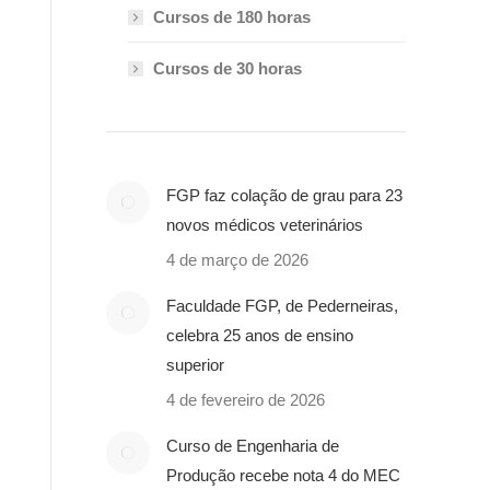
Cursos de 180 horas
Cursos de 30 horas
FGP faz colação de grau para 23
novos médicos veterinários
4 de março de 2026
Faculdade FGP, de Pederneiras,
celebra 25 anos de ensino
superior
4 de fevereiro de 2026
Curso de Engenharia de
Produção recebe nota 4 do MEC