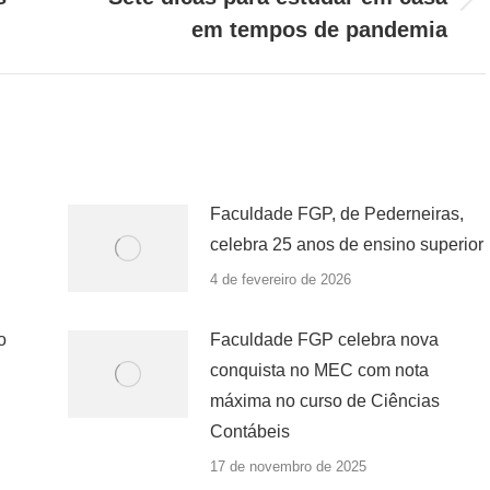
Próximo
em tempos de pandemia
post:
Faculdade FGP, de Pederneiras,
celebra 25 anos de ensino superior
4 de fevereiro de 2026
o
Faculdade FGP celebra nova
conquista no MEC com nota
máxima no curso de Ciências
Contábeis
17 de novembro de 2025