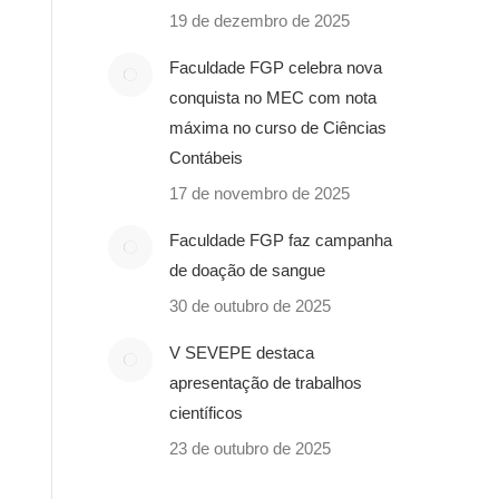
19 de dezembro de 2025
Faculdade FGP celebra nova
conquista no MEC com nota
máxima no curso de Ciências
Contábeis
17 de novembro de 2025
Faculdade FGP faz campanha
de doação de sangue
30 de outubro de 2025
V SEVEPE destaca
apresentação de trabalhos
científicos
23 de outubro de 2025