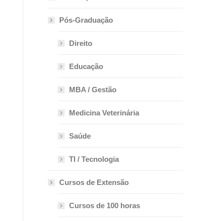
Pós-Graduação
Direito
Educação
MBA / Gestão
Medicina Veterinária
Saúde
TI / Tecnologia
Cursos de Extensão
Cursos de 100 horas