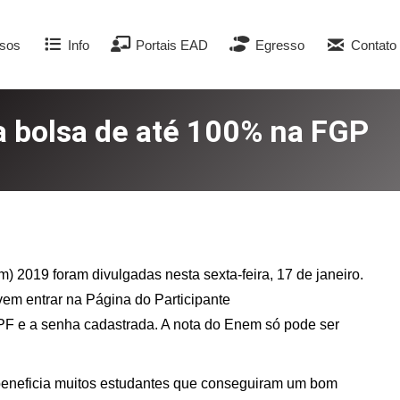
sos
Info
Portais EAD
Egresso
Contato
a bolsa de até 100% na FGP
2019 foram divulgadas nesta sexta-feira, 17 de janeiro.
vem entrar na Página do Participante
 CPF e a senha cadastrada. A nota do Enem só pode ser
eneficia muitos estudantes que conseguiram um bom