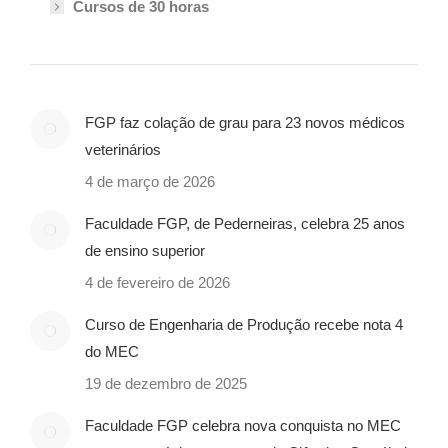
Cursos de 30 horas
FGP faz colação de grau para 23 novos médicos
veterinários
4 de março de 2026
Faculdade FGP, de Pederneiras, celebra 25 anos
de ensino superior
4 de fevereiro de 2026
Curso de Engenharia de Produção recebe nota 4
do MEC
19 de dezembro de 2025
Faculdade FGP celebra nova conquista no MEC