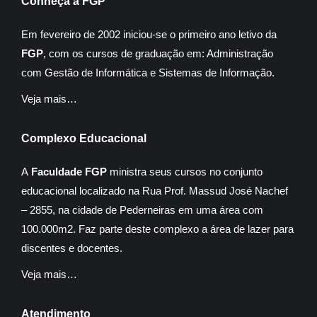
Conheça a FGP
Em fevereiro de 2002 iniciou-se o primeiro ano letivo da
FGP
, com os cursos de graduação em: Administração
com Gestão de Informática e Sistemas de Informação.
Veja mais…
Complexo Educacional
A
Faculdade FGP
ministra seus cursos no conjunto
educacional localizado na Rua Prof. Massud José Nachef
– 2855, na cidade de Pederneiras em uma área com
100.000m2. Faz parte deste complexo a área de lazer para
discentes e docentes.
Veja mais…
Atendimento