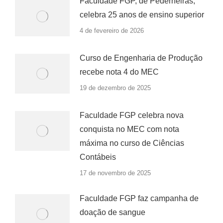
Faculdade FGP, de Pederneiras,
celebra 25 anos de ensino superior
4 de fevereiro de 2026
Curso de Engenharia de Produção
recebe nota 4 do MEC
19 de dezembro de 2025
Faculdade FGP celebra nova
conquista no MEC com nota
máxima no curso de Ciências
Contábeis
17 de novembro de 2025
Faculdade FGP faz campanha de
doação de sangue