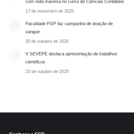
com nota máxima no curso de Ciências Contábeis
17 de novembro de 2025
Faculdade FGP faz campanha de doação de
sangue
30 de outubro de 2025
V SEVEPE destaca apresentação de trabalhos
científicos
23 de outubro de 2025