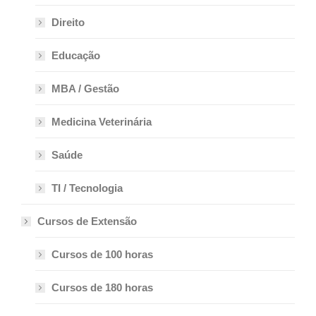
Direito
Educação
MBA / Gestão
Medicina Veterinária
Saúde
TI / Tecnologia
Cursos de Extensão
Cursos de 100 horas
Cursos de 180 horas