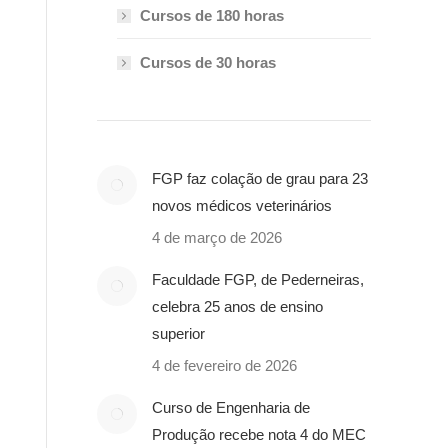
Cursos de 180 horas
Cursos de 30 horas
FGP faz colação de grau para 23
novos médicos veterinários
4 de março de 2026
Faculdade FGP, de Pederneiras,
celebra 25 anos de ensino
superior
4 de fevereiro de 2026
Curso de Engenharia de
Produção recebe nota 4 do MEC