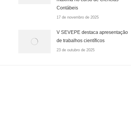
Contábeis
17 de novembro de 2025
V SEVEPE destaca apresentação
de trabalhos científicos
23 de outubro de 2025