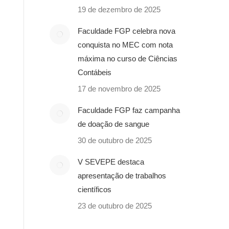
19 de dezembro de 2025
Faculdade FGP celebra nova
conquista no MEC com nota
máxima no curso de Ciências
Contábeis
17 de novembro de 2025
Faculdade FGP faz campanha
de doação de sangue
30 de outubro de 2025
V SEVEPE destaca
apresentação de trabalhos
científicos
23 de outubro de 2025