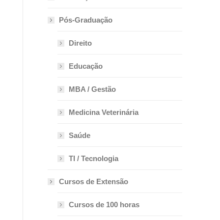
Pós-Graduação
Direito
Educação
MBA / Gestão
Medicina Veterinária
Saúde
TI / Tecnologia
Cursos de Extensão
Cursos de 100 horas