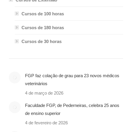
Cursos de 100 horas
Cursos de 180 horas
Cursos de 30 horas
FGP faz colação de grau para 23 novos médicos
veterinários
4 de março de 2026
Faculdade FGP, de Pederneiras, celebra 25 anos
de ensino superior
4 de fevereiro de 2026