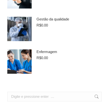
Gestão da qualidade
R$
0.00
Enfermagem
R$
0.00
Search: