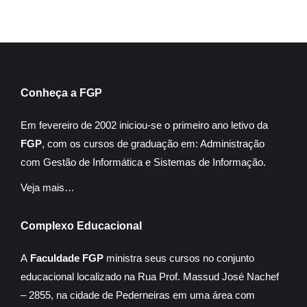
Conheça a FGP
Em fevereiro de 2002 iniciou-se o primeiro ano letivo da
FGP
, com os cursos de graduação em: Administração
com Gestão de Informática e Sistemas de Informação.
Veja mais…
Complexo Educacional
A
Faculdade FGP
ministra seus cursos no conjunto
educacional localizado na Rua Prof. Massud José Nachef
– 2855, na cidade de Pederneiras em uma área com