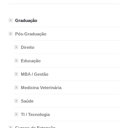
Graduação
Pós-Graduação
Direito
Educação
MBA / Gestão
Medicina Veterinária
Saúde
TI / Tecnologia
Cursos de Extensão