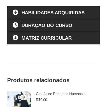
HABILIDADES ADQUIRIDAS
DURAÇÃO DO CURSO
MATRIZ CURRICULAR
Produtos relacionados
Gestão de Recursos Humanos
R$
0.00