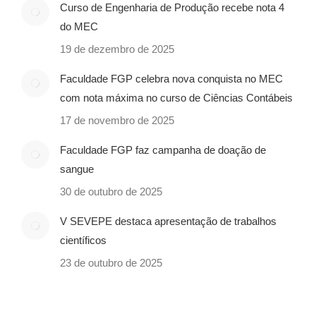
Curso de Engenharia de Produção recebe nota 4
do MEC
19 de dezembro de 2025
Faculdade FGP celebra nova conquista no MEC
com nota máxima no curso de Ciências Contábeis
17 de novembro de 2025
Faculdade FGP faz campanha de doação de
sangue
30 de outubro de 2025
V SEVEPE destaca apresentação de trabalhos
científicos
23 de outubro de 2025