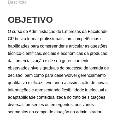
Descrição
OBJETIVO
O curso de Administração de Empresas da Faculdade
GP busca formar profissionais com competências e
habilidades para compreender e articular as questões
técnico-científicas, sociais e econômicas da produção,
da comercialização e de seu gerenciamento,
observados níveis graduais do processo de tomada de
decisão, bem como para desenvolver gerenciamento
qualitativo e eficaz, revelando a assimilação de novas
informações e apresentando flexibilidade intelectual e
adaptabilidade contextualizada no trato de situações
diversas, presentes ou emergentes, nos vários
segmentos do campo de atuação do administrador.