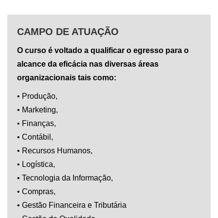
CAMPO DE ATUAÇÃO
O curso é voltado a qualificar o egresso para o
alcance da eficácia nas diversas áreas
organizacionais tais como:
• Produção,
• Marketing,
• Finanças,
• Contábil,
• Recursos Humanos,
• Logística,
• Tecnologia da Informação,
• Compras,
• Gestão Financeira e Tributária