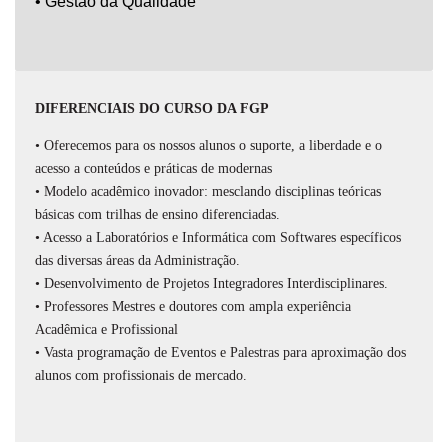
• Gestão da Qualidade
DIFERENCIAIS DO CURSO DA FGP
• Oferecemos para os nossos alunos o suporte, a liberdade e o
acesso a conteúdos e práticas de modernas
• Modelo acadêmico inovador: mesclando disciplinas teóricas
básicas com trilhas de ensino diferenciadas.
• Acesso a Laboratórios e Informática com Softwares específicos
das diversas áreas da Administração.
• Desenvolvimento de Projetos Integradores Interdisciplinares.
• Professores Mestres e doutores com ampla experiência
Acadêmica e Profissional
• Vasta programação de Eventos e Palestras para aproximação dos
alunos com profissionais de mercado.