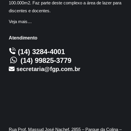
100.000m2. Faz parte deste complexo a área de lazer para
discentes e docentes.
Veja mais…
Atendimento
(14) 3284-4001
(14) 99825-3779
secretaria@fgp.com.br
Rua Prof. Massud José Nachef, 2855 – Parque da Colina –