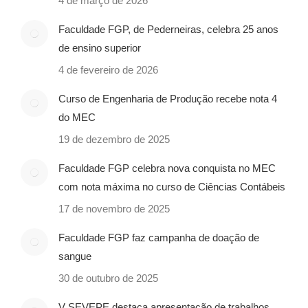
4 de março de 2026
Faculdade FGP, de Pederneiras, celebra 25 anos
de ensino superior
4 de fevereiro de 2026
Curso de Engenharia de Produção recebe nota 4
do MEC
19 de dezembro de 2025
Faculdade FGP celebra nova conquista no MEC
com nota máxima no curso de Ciências Contábeis
17 de novembro de 2025
Faculdade FGP faz campanha de doação de
sangue
30 de outubro de 2025
V SEVEPE destaca apresentação de trabalhos