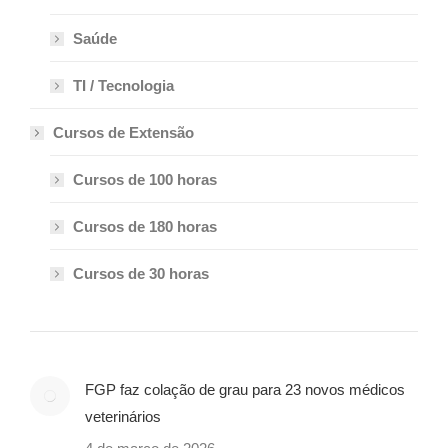
Saúde
TI / Tecnologia
Cursos de Extensão
Cursos de 100 horas
Cursos de 180 horas
Cursos de 30 horas
FGP faz colação de grau para 23 novos médicos
veterinários