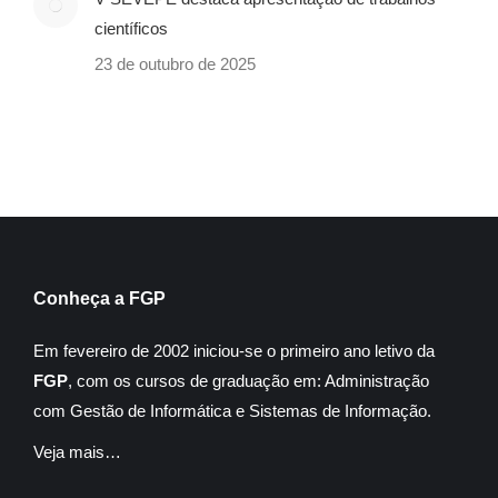
científicos
23 de outubro de 2025
Conheça a FGP
Em fevereiro de 2002 iniciou-se o primeiro ano letivo da
FGP
, com os cursos de graduação em: Administração
com Gestão de Informática e Sistemas de Informação.
Veja mais…