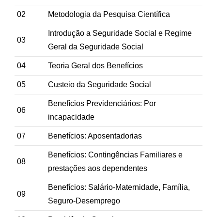
02
Metodologia da Pesquisa Científica
Introdução a Seguridade Social e Regime
03
Geral da Seguridade Social
04
Teoria Geral dos Benefícios
05
Custeio da Seguridade Social
Benefícios Previdenciários: Por
06
incapacidade
07
Benefícios: Aposentadorias
Benefícios: Contingências Familiares e
08
prestações aos dependentes
Benefícios: Salário-Maternidade, Família,
09
Seguro-Desemprego