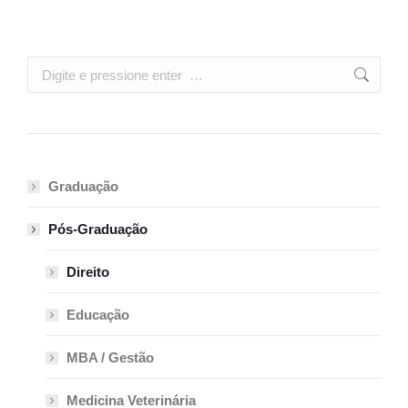
Search:
Graduação
Pós-Graduação
Direito
Educação
MBA / Gestão
Medicina Veterinária