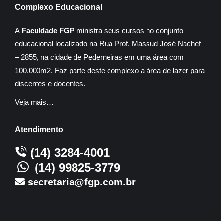
Complexo Educacional
A
Faculdade FGP
ministra seus cursos no conjunto
educacional localizado na Rua Prof. Massud José Nachef
– 2855, na cidade de Pederneiras em uma área com
100.000m2. Faz parte deste complexo a área de lazer para
discentes e docentes.
Veja mais…
Atendimento
(14) 3284-4001
(14) 99825-3779
secretaria@fgp.com.br