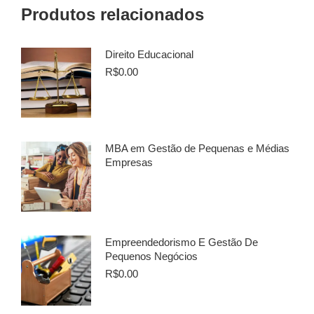
Produtos relacionados
Direito Educacional
R$
0.00
MBA em Gestão de Pequenas e Médias
Empresas
Empreendedorismo E Gestão De
Pequenos Negócios
R$
0.00