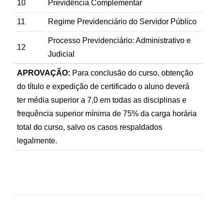
10
Previdência Complementar
11
Regime Previdenciário do Servidor Público
Processo Previdenciário: Administrativo e
12
Judicial
APROVAÇÃO:
Para conclusão do curso, obtenção
do título e expedição de certificado o aluno deverá
ter média superior a 7,0 em todas as disciplinas e
frequência superior mínima de 75% da carga horária
total do curso, salvo os casos respaldados
legalmente.