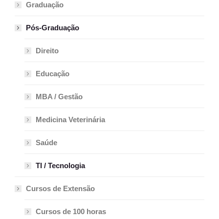
Graduação
Pós-Graduação
Direito
Educação
MBA / Gestão
Medicina Veterinária
Saúde
TI / Tecnologia
Cursos de Extensão
Cursos de 100 horas