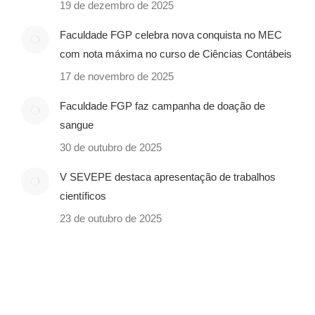
19 de dezembro de 2025
Faculdade FGP celebra nova conquista no MEC
com nota máxima no curso de Ciências Contábeis
17 de novembro de 2025
Faculdade FGP faz campanha de doação de
sangue
30 de outubro de 2025
V SEVEPE destaca apresentação de trabalhos
científicos
23 de outubro de 2025