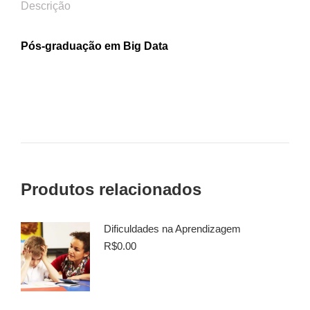
Descrição
Pós-graduação em Big Data
Produtos relacionados
Dificuldades na Aprendizagem
R$
0.00