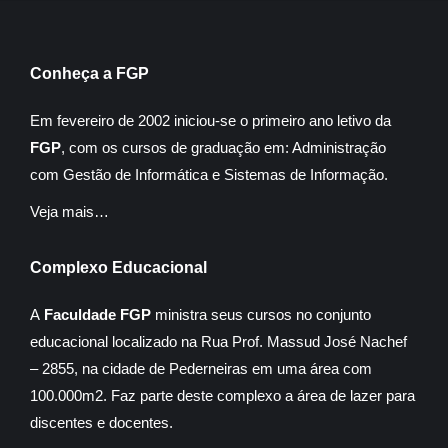
Conheça a FGP
Em fevereiro de 2002 iniciou-se o primeiro ano letivo da
FGP
, com os cursos de graduação em: Administração
com Gestão de Informática e Sistemas de Informação.
Veja mais…
Complexo Educacional
A
Faculdade FGP
ministra seus cursos no conjunto
educacional localizado na Rua Prof. Massud José Nachef
– 2855, na cidade de Pederneiras em uma área com
100.000m2. Faz parte deste complexo a área de lazer para
discentes e docentes.