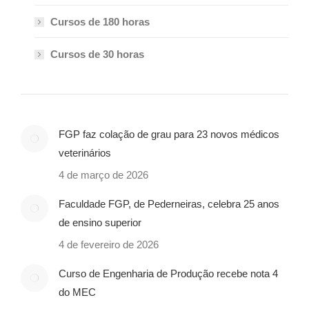
Cursos de 180 horas
Cursos de 30 horas
FGP faz colação de grau para 23 novos médicos
veterinários
4 de março de 2026
Faculdade FGP, de Pederneiras, celebra 25 anos
de ensino superior
4 de fevereiro de 2026
Curso de Engenharia de Produção recebe nota 4
do MEC