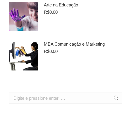
Arte na Educação
R$
0.00
MBA Comunicação e Marketing
R$
0.00
Search: