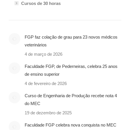
Cursos de 30 horas
FGP faz colação de grau para 23 novos médicos
veterinários
4 de março de 2026
Faculdade FGP, de Pederneiras, celebra 25 anos
de ensino superior
4 de fevereiro de 2026
Curso de Engenharia de Produção recebe nota 4
do MEC
19 de dezembro de 2025
Faculdade FGP celebra nova conquista no MEC