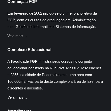
Conheça a FGP
Em fevereiro de 2002 iniciou-se o primeiro ano letivo da
FGP
, com os cursos de graduação em: Administração
com Gestão de Informática e Sistemas de Informação.
Veja mais…
Complexo Educacional
A
Faculdade FGP
ministra seus cursos no conjunto
educacional localizado na Rua Prof. Massud José Nachef
– 2855, na cidade de Pederneiras em uma área com
100.000m2. Faz parte deste complexo a área de lazer para
discentes e docentes.
Veja mais…