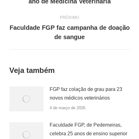
ano de Medicina Veterinária
PRÓXIMO
Faculdade FGP faz campanha de doação
Próximo
de sangue
post:
Veja também
FGP faz colação de grau para 23
novos médicos veterinários
4 de março de 2026
Faculdade FGP, de Pederneiras,
celebra 25 anos de ensino superior