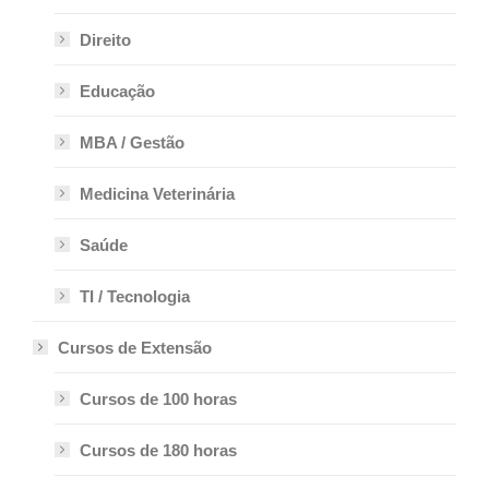
Direito
Educação
MBA / Gestão
Medicina Veterinária
Saúde
TI / Tecnologia
Cursos de Extensão
Cursos de 100 horas
Cursos de 180 horas