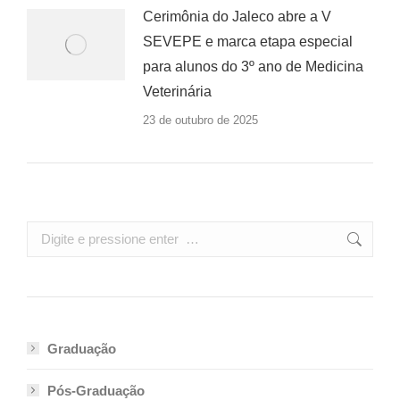
Cerimônia do Jaleco abre a V
SEVEPE e marca etapa especial
para alunos do 3º ano de Medicina
Veterinária
23 de outubro de 2025
Search:
Graduação
Pós-Graduação