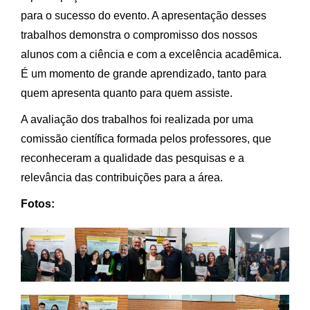
para o sucesso do evento. A apresentação desses
trabalhos demonstra o compromisso dos nossos
alunos com a ciência e com a excelência acadêmica.
É um momento de grande aprendizado, tanto para
quem apresenta quanto para quem assiste.
A avaliação dos trabalhos foi realizada por uma
comissão científica formada pelos professores, que
reconheceram a qualidade das pesquisas e a
relevância das contribuições para a área.
Fotos: