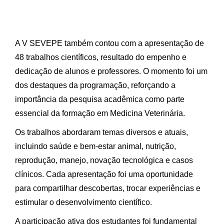
A V SEVEPE também contou com a apresentação de
48 trabalhos científicos, resultado do empenho e
dedicação de alunos e professores. O momento foi um
dos destaques da programação, reforçando a
importância da pesquisa acadêmica como parte
essencial da formação em Medicina Veterinária.
Os trabalhos abordaram temas diversos e atuais,
incluindo saúde e bem-estar animal, nutrição,
reprodução, manejo, novação tecnológica e casos
clínicos. Cada apresentação foi uma oportunidade
para compartilhar descobertas, trocar experiências e
estimular o desenvolvimento científico.
A participação ativa dos estudantes foi fundamental