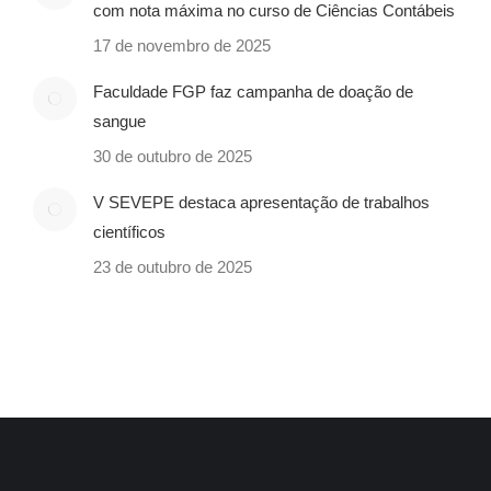
com nota máxima no curso de Ciências Contábeis
17 de novembro de 2025
Faculdade FGP faz campanha de doação de
sangue
30 de outubro de 2025
V SEVEPE destaca apresentação de trabalhos
científicos
23 de outubro de 2025