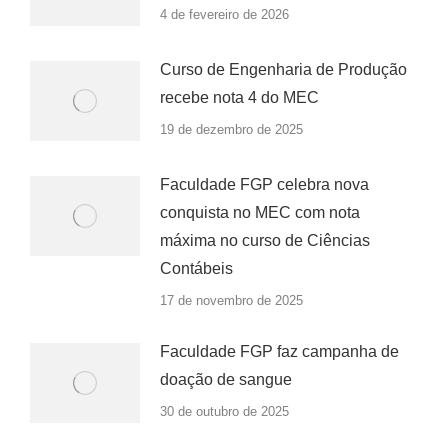
4 de fevereiro de 2026
Curso de Engenharia de Produção
recebe nota 4 do MEC
19 de dezembro de 2025
Faculdade FGP celebra nova
conquista no MEC com nota
máxima no curso de Ciências
Contábeis
17 de novembro de 2025
Faculdade FGP faz campanha de
doação de sangue
30 de outubro de 2025